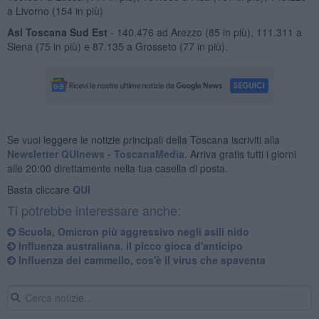
a Livorno (154 in più)
Asl Toscana Sud Est
- 140.476 ad Arezzo (85 in più), 111.311 a
Siena (75 in più) e 87.135 a Grosseto (77 in più).
Se vuoi leggere le notizie principali della Toscana iscriviti alla
Newsletter QUInews - ToscanaMedia.
Arriva gratis tutti i giorni
alle 20:00 direttamente nella tua casella di posta.
Basta cliccare
QUI
Ti potrebbe interessare anche:
Scuola, Omicron più aggressivo negli asili nido
Influenza australiana, il picco gioca d'anticipo
Influenza del cammello, cos'è il virus che spaventa