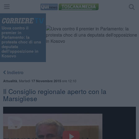
Uova contro il
premier in
Parlamento: la
protesta choc di una
deputata
dell'opposizione in
Kosovo
Indietro
,
Martedì
ore 12:10
Attualità
17 Novembre 2015
Il Consiglio regionale aperto con la
Marsigliese