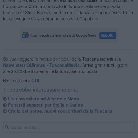
Foiano della Chiana si è svolto in forma strettamente privata il
funerale di Stella Boccia, morta con il fidanzato Carlos Jesus Trujillo
le cui esequie si svolgeranno nella sua Capolona.
Se vuoi leggere le notizie principali della Toscana iscriviti alla
Newsletter QUInews - ToscanaMedia.
Arriva gratis tutti i giorni
alle 20:00 direttamente nella tua casella di posta.
Basta cliccare
QUI
Ti potrebbe interessare anche:
L'ultimo saluto ad Alberto e Marta
Funerali separati per Stella e Carlos
Crollo del ponte, nuovi soccorritori dalla Toscana