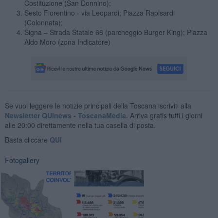
Costituzione (San Donnino);
Sesto Fiorentino - via Leopardi; Piazza Rapisardi
(Colonnata);
Signa – Strada Statale 66 (parcheggio Burger King); Piazza
Aldo Moro (zona Indicatore)
Se vuoi leggere le notizie principali della Toscana iscriviti alla
Newsletter QUInews - ToscanaMedia.
Arriva gratis tutti i giorni
alle 20:00 direttamente nella tua casella di posta.
Basta cliccare
QUI
Fotogallery