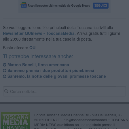
Se vuoi leggere le notizie principali della Toscana iscriviti alla
Newsletter QUInews - ToscanaMedia.
Arriva gratis tutti i giorni
alle 20:00 direttamente nella tua casella di posta.
Basta cliccare
QUI
Ti potrebbe interessare anche:
Matteo Bocelli, firma americana
Sanremo premia i due produttori piombinesi
Sanremo, la notte delle giovani promesse toscane
Editore Toscana Media Channel srl - Via Dei Martelli, 8 -
50129 FIRENZE - info@toscanamediachannel.it. TOSCANA
MEDIA NEWS quotidiano on line registrato presso il