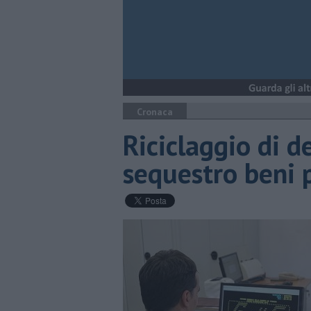
Cronaca
Riciclaggio di de
sequestro beni p