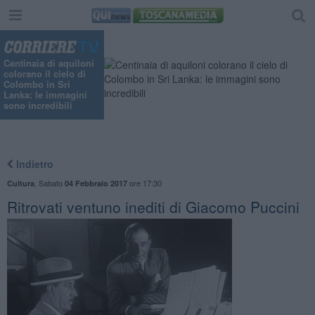
Centinaia di aquiloni
colorano il cielo di
Colombo in Sri
Lanka: le immagini
sono incredibili
Indietro
,
Sabato
ore 17:30
Cultura
04 Febbraio 2017
Ritrovati ventuno inediti di Giacomo Puccini