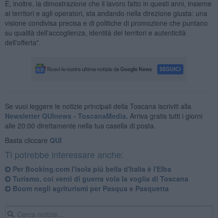
È, inoltre, la dimostrazione che il lavoro fatto in questi anni, insieme
ai territori e agli operatori, sta andando nella direzione giusta: una
visione condivisa precisa e di politiche di promozione che puntano
su qualità dell'accoglienza, identità dei territori e autenticità
dell'offerta".
Se vuoi leggere le notizie principali della Toscana iscriviti alla
Newsletter QUInews - ToscanaMedia.
Arriva gratis tutti i giorni
alle 20:00 direttamente nella tua casella di posta.
Basta cliccare
QUI
Ti potrebbe interessare anche:
Per Booking.com l'isola più bella d'Italia è l'Elba
Turismo, coi venti di guerra vola la voglia di Toscana
Boom negli agriturismi per Pasqua e Pasquetta