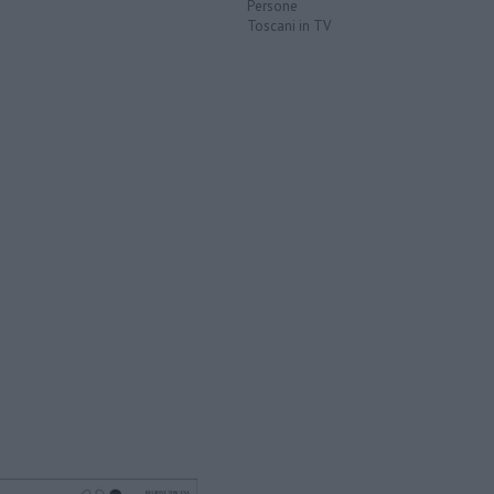
Persone
Toscani in TV