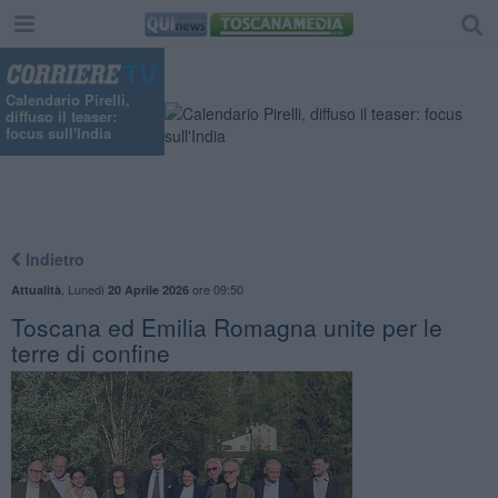
Calendario Pirelli,
diffuso il teaser:
focus sull'India
Indietro
,
Lunedì
ore 09:50
Attualità
20 Aprile 2026
Toscana ed Emilia Romagna unite per le
terre di confine