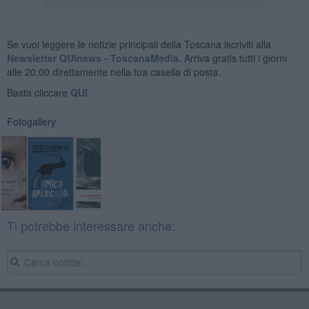
Se vuoi leggere le notizie principali della Toscana iscriviti alla
Newsletter QUInews - ToscanaMedia.
Arriva gratis tutti i giorni
alle 20:00 direttamente nella tua casella di posta.
Basta cliccare
QUI
Fotogallery
Ti potrebbe interessare anche: