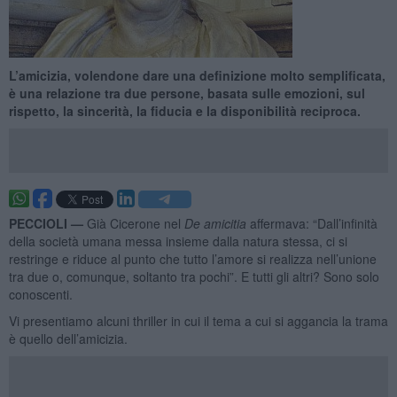
L’amicizia, volendone dare una definizione molto semplificata,
è una relazione tra due persone, basata sulle emozioni, sul
rispetto, la sincerità, la fiducia e la disponibilità reciproca.
PECCIOLI —
Già Cicerone nel
De amicitia
affermava: “Dall’infinità
della società umana messa insieme dalla natura stessa, ci si
restringe e riduce al punto che tutto l’amore si realizza nell’unione
tra due o, comunque, soltanto tra pochi”. E tutti gli altri? Sono solo
conoscenti.
Vi presentiamo alcuni thriller in cui il tema a cui si aggancia la trama
è quello dell’amicizia.