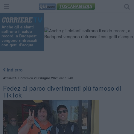
Anche gli elefanti
soffrono il caldo
record, a Budapest
vengono rinfrescati
con getti d'acqua
Indietro
,
Domenica
ore 18:40
Attualità
29 Giugno 2025
Fedez al parco divertimenti più famoso di
TikTok