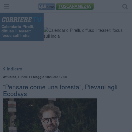
Calendario Pirelli,
diffuso il teaser:
focus sull'India
Indietro
,
Lunedì
ore 17:00
Attualità
11 Maggio 2026
“Pensare come una foresta”, Pievani agli
Ecodays