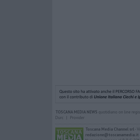
TOSCANA MEDIA NEWS
quotidiano on line regis
Durc
|
Provider
Toscana Media Channel srl
- V
redazione@toscanamedia.it