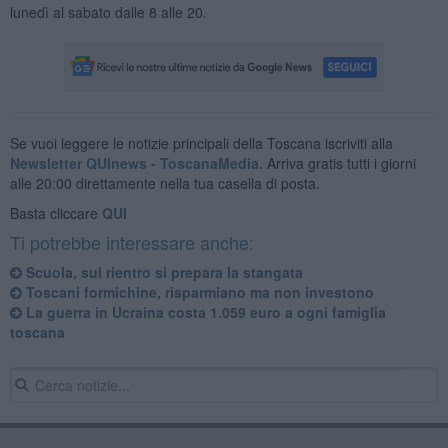
lunedì al sabato dalle 8 alle 20.
Se vuoi leggere le notizie principali della Toscana iscriviti alla
Newsletter QUInews - ToscanaMedia.
Arriva gratis tutti i giorni
alle 20:00 direttamente nella tua casella di posta.
Basta cliccare
QUI
Ti potrebbe interessare anche:
Scuola, sul rientro si prepara la stangata
Toscani formichine, risparmiano ma non investono
La guerra in Ucraina costa 1.059 euro a ogni famiglia
toscana