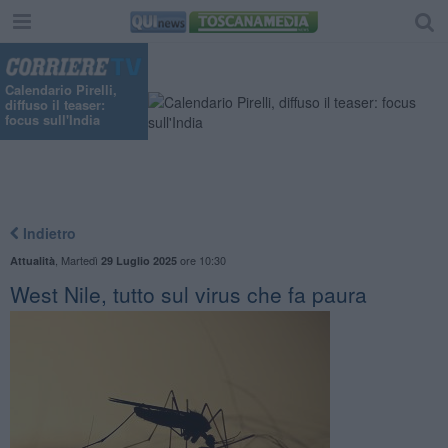
Calendario Pirelli,
diffuso il teaser:
focus sull'India
Indietro
,
Martedì
ore 10:30
Attualità
29 Luglio 2025
West Nile, tutto sul virus che fa paura