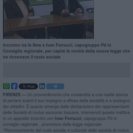
Incontro tra le Sms e Ivan Ferrucci, capogruppo Pd in
Consiglio regionale, per capire le novità della nuova legge che
ne riconosce il ruolo sociale
FIRENZE —
Un provvedimento che consentirà a una realtà storica
di portare avanti il suo impegno a difesa della socialità e a sostegno
dei cittadini. È quanto emerge dalle dichiarazioni dei rappresentanti
delle Società di mutuo soccorso toscane, intervenuti questa mattina
in un apposito incontro con
Ivan Ferrucci
, capogruppo Pd in
consiglio regionale , promotore della legge regionale
“Riconoscimento del ruolo sociale e culturale delle società di mutuo