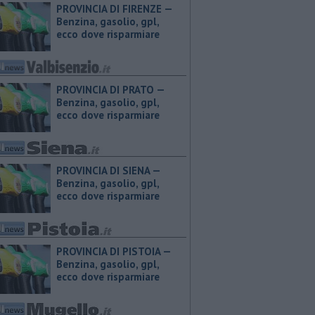
PROVINCIA DI FIRENZE — ​
Benzina, gasolio, gpl,
ecco dove risparmiare
PROVINCIA DI PRATO — ​
Benzina, gasolio, gpl,
ecco dove risparmiare
PROVINCIA DI SIENA — ​
Benzina, gasolio, gpl,
ecco dove risparmiare
PROVINCIA DI PISTOIA — ​
Benzina, gasolio, gpl,
ecco dove risparmiare