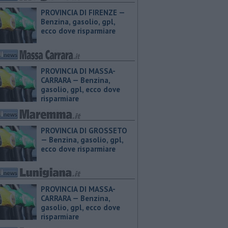
PROVINCIA DI FIRENZE — ​
Benzina, gasolio, gpl,
ecco dove risparmiare
PROVINCIA DI MASSA-
CARRARA — ​Benzina,
gasolio, gpl, ecco dove
risparmiare
PROVINCIA DI GROSSETO
— ​Benzina, gasolio, gpl,
ecco dove risparmiare
PROVINCIA DI MASSA-
CARRARA — ​Benzina,
gasolio, gpl, ecco dove
risparmiare