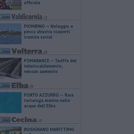
ufficiale
PIOMBINO — Noleggio e
pesca abusiva scoperti
tramite social
POMARANCE — Tariffe del
teleriscaldamento,
nessun aumento
PORTO AZZURRO — Rara
tartaruga marina nelle
acque dell'Elba
ROSIGNANO MARITTIMO