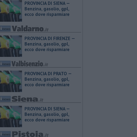
PROVINCIA DI SIENA — ​
Benzina, gasolio, gpl,
ecco dove risparmiare
PROVINCIA DI FIRENZE — ​
Benzina, gasolio, gpl,
ecco dove risparmiare
PROVINCIA DI PRATO — ​
Benzina, gasolio, gpl,
ecco dove risparmiare
PROVINCIA DI SIENA — ​
Benzina, gasolio, gpl,
ecco dove risparmiare