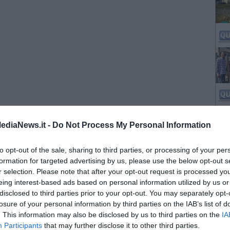
ediaNews.it -
Do Not Process My Personal Information
to opt-out of the sale, sharing to third parties, or processing of your per
formation for targeted advertising by us, please use the below opt-out s
r selection. Please note that after your opt-out request is processed y
eing interest-based ads based on personal information utilized by us or
disclosed to third parties prior to your opt-out. You may separately opt-
losure of your personal information by third parties on the IAB’s list of
. This information may also be disclosed by us to third parties on the
IA
Participants
that may further disclose it to other third parties.