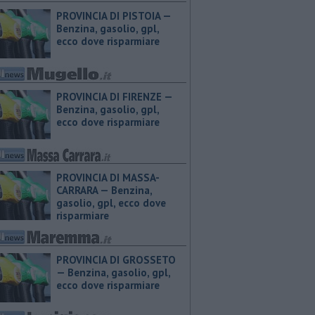
PROVINCIA DI PISTOIA — ​
Benzina, gasolio, gpl,
ecco dove risparmiare
PROVINCIA DI FIRENZE — ​
Benzina, gasolio, gpl,
ecco dove risparmiare
PROVINCIA DI MASSA-
CARRARA — ​Benzina,
gasolio, gpl, ecco dove
risparmiare
PROVINCIA DI GROSSETO
— ​Benzina, gasolio, gpl,
ecco dove risparmiare