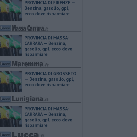
PROVINCIA DI FIRENZE — ​
Benzina, gasolio, gpl,
ecco dove risparmiare
PROVINCIA DI MASSA-
CARRARA — ​Benzina,
gasolio, gpl, ecco dove
risparmiare
PROVINCIA DI GROSSETO
— ​Benzina, gasolio, gpl,
ecco dove risparmiare
PROVINCIA DI MASSA-
CARRARA — ​Benzina,
gasolio, gpl, ecco dove
risparmiare