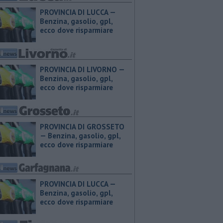
PROVINCIA DI LUCCA — ​
Benzina, gasolio, gpl,
ecco dove risparmiare
PROVINCIA DI LIVORNO — ​
Benzina, gasolio, gpl,
ecco dove risparmiare
PROVINCIA DI GROSSETO
— ​Benzina, gasolio, gpl,
ecco dove risparmiare
PROVINCIA DI LUCCA — ​
Benzina, gasolio, gpl,
ecco dove risparmiare