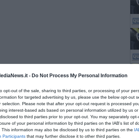
ediaNews.it -
Do Not Process My Personal Information
to opt-out of the sale, sharing to third parties, or processing of your per
formation for targeted advertising by us, please use the below opt-out s
r selection. Please note that after your opt-out request is processed y
eing interest-based ads based on personal information utilized by us or
disclosed to third parties prior to your opt-out. You may separately opt-
losure of your personal information by third parties on the IAB’s list of
. This information may also be disclosed by us to third parties on the
IA
Participants
that may further disclose it to other third parties.