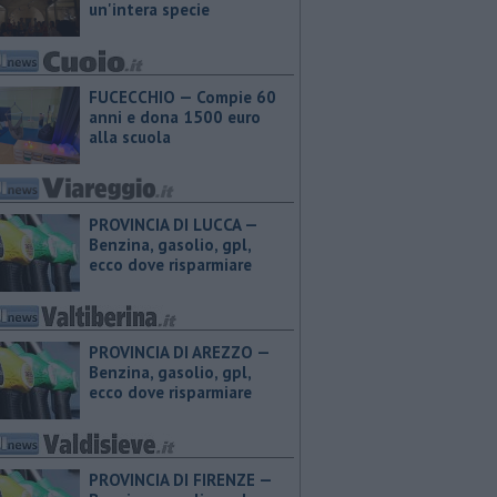
un'intera specie
FUCECCHIO — Compie 60
anni e dona 1500 euro
alla scuola
PROVINCIA DI LUCCA — ​
Benzina, gasolio, gpl,
ecco dove risparmiare
PROVINCIA DI AREZZO — ​
Benzina, gasolio, gpl,
ecco dove risparmiare
PROVINCIA DI FIRENZE — ​