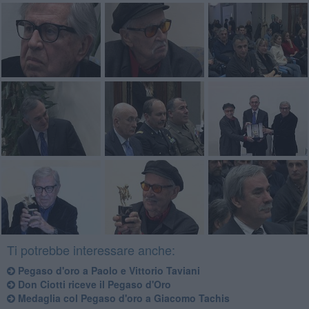
Ti potrebbe interessare anche:
Pegaso d'oro a Paolo e Vittorio Taviani
Don Ciotti riceve il Pegaso d'Oro
Medaglia col Pegaso d'oro a Giacomo Tachis