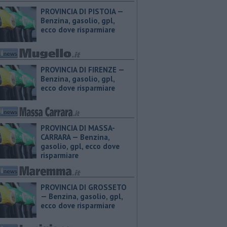
PROVINCIA DI PISTOIA — ​
Benzina, gasolio, gpl,
ecco dove risparmiare
PROVINCIA DI FIRENZE — ​
Benzina, gasolio, gpl,
ecco dove risparmiare
PROVINCIA DI MASSA-
CARRARA — ​Benzina,
gasolio, gpl, ecco dove
risparmiare
PROVINCIA DI GROSSETO
— ​Benzina, gasolio, gpl,
ecco dove risparmiare