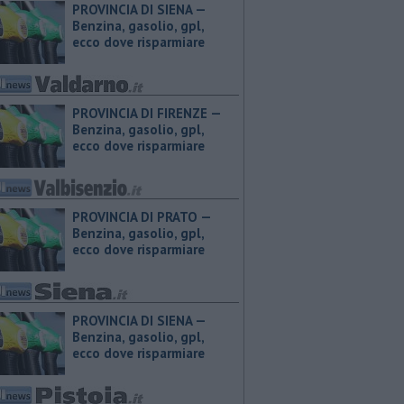
PROVINCIA DI SIENA — ​
Benzina, gasolio, gpl,
ecco dove risparmiare
PROVINCIA DI FIRENZE — ​
Benzina, gasolio, gpl,
ecco dove risparmiare
PROVINCIA DI PRATO — ​
Benzina, gasolio, gpl,
ecco dove risparmiare
PROVINCIA DI SIENA — ​
Benzina, gasolio, gpl,
ecco dove risparmiare