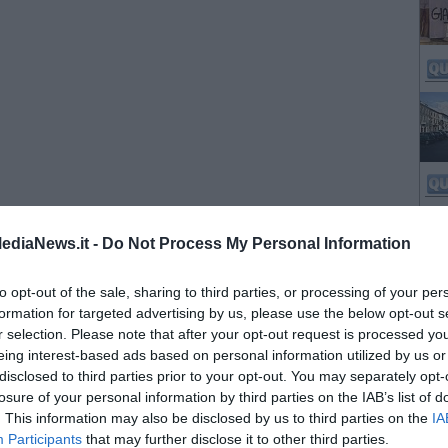
ediaNews.it -
Do Not Process My Personal Information
to opt-out of the sale, sharing to third parties, or processing of your per
formation for targeted advertising by us, please use the below opt-out s
r selection. Please note that after your opt-out request is processed y
eing interest-based ads based on personal information utilized by us or
disclosed to third parties prior to your opt-out. You may separately opt-
losure of your personal information by third parties on the IAB’s list of
. This information may also be disclosed by us to third parties on the
IA
Participants
that may further disclose it to other third parties.