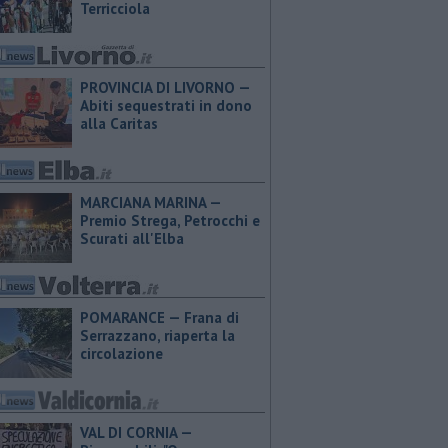
Terricciola
PROVINCIA DI LIVORNO —
Abiti sequestrati in dono
alla Caritas
MARCIANA MARINA —
Premio Strega, Petrocchi e
Scurati all'Elba
POMARANCE — Frana di
Serrazzano, riaperta la
circolazione
VAL DI CORNIA —