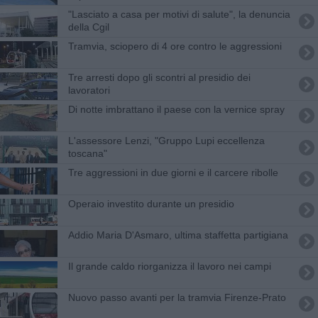
"Lasciato a casa per motivi di salute", la denuncia
della Cgil
Tramvia, sciopero di 4 ore contro le aggressioni
Tre arresti dopo gli scontri al presidio dei
lavoratori
Di notte imbrattano il paese con la vernice spray
L'assessore Lenzi, "Gruppo Lupi eccellenza
toscana"
Tre aggressioni in due giorni e il carcere ribolle
Operaio investito durante un presidio
Addio Maria D'Asmaro, ultima staffetta partigiana
Il grande caldo riorganizza il lavoro nei campi
Nuovo passo avanti per la tramvia Firenze-Prato