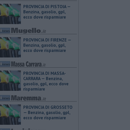
PROVINCIA DI PISTOIA — ​
Benzina, gasolio, gpl,
ecco dove risparmiare
PROVINCIA DI FIRENZE — ​
Benzina, gasolio, gpl,
ecco dove risparmiare
PROVINCIA DI MASSA-
CARRARA — ​Benzina,
gasolio, gpl, ecco dove
risparmiare
PROVINCIA DI GROSSETO
— ​Benzina, gasolio, gpl,
ecco dove risparmiare