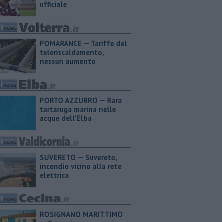
ufficiale
POMARANCE — Tariffe del
teleriscaldamento,
nessun aumento
PORTO AZZURRO — Rara
tartaruga marina nelle
acque dell'Elba
SUVERETO — Suvereto,
incendio vicino alla rete
elettrica
ROSIGNANO MARITTIMO