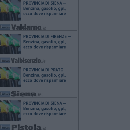
PROVINCIA DI SIENA — ​
Benzina, gasolio, gpl,
ecco dove risparmiare
PROVINCIA DI FIRENZE — ​
Benzina, gasolio, gpl,
ecco dove risparmiare
PROVINCIA DI PRATO — ​
Benzina, gasolio, gpl,
ecco dove risparmiare
PROVINCIA DI SIENA — ​
Benzina, gasolio, gpl,
ecco dove risparmiare