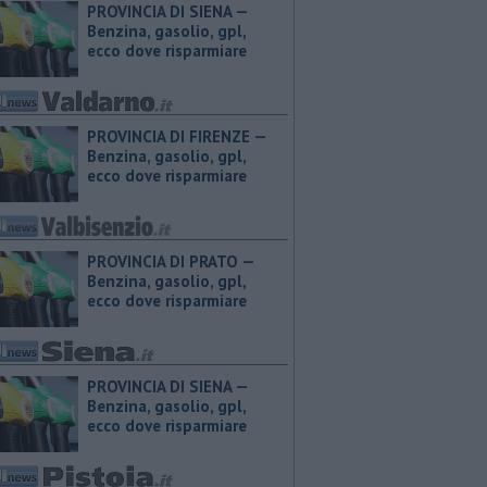
PROVINCIA DI SIENA — ​
Benzina, gasolio, gpl,
ecco dove risparmiare
PROVINCIA DI FIRENZE — ​
Benzina, gasolio, gpl,
ecco dove risparmiare
PROVINCIA DI PRATO — ​
Benzina, gasolio, gpl,
ecco dove risparmiare
PROVINCIA DI SIENA — ​
Benzina, gasolio, gpl,
ecco dove risparmiare