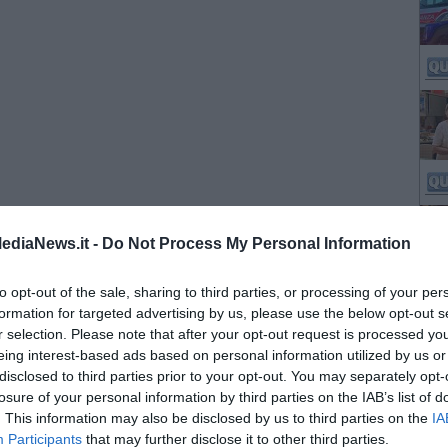
ediaNews.it -
Do Not Process My Personal Information
to opt-out of the sale, sharing to third parties, or processing of your per
formation for targeted advertising by us, please use the below opt-out s
r selection. Please note that after your opt-out request is processed y
eing interest-based ads based on personal information utilized by us or
disclosed to third parties prior to your opt-out. You may separately opt-
losure of your personal information by third parties on the IAB’s list of
. This information may also be disclosed by us to third parties on the
IA
Participants
that may further disclose it to other third parties.