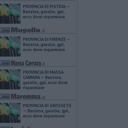
PROVINCIA DI PISTOIA — ​
Benzina, gasolio, gpl,
ecco dove risparmiare
PROVINCIA DI FIRENZE — ​
Benzina, gasolio, gpl,
ecco dove risparmiare
PROVINCIA DI MASSA-
CARRARA — ​Benzina,
gasolio, gpl, ecco dove
risparmiare
PROVINCIA DI GROSSETO
— ​Benzina, gasolio, gpl,
ecco dove risparmiare