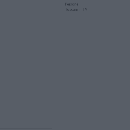
Persone
Toscani in TV