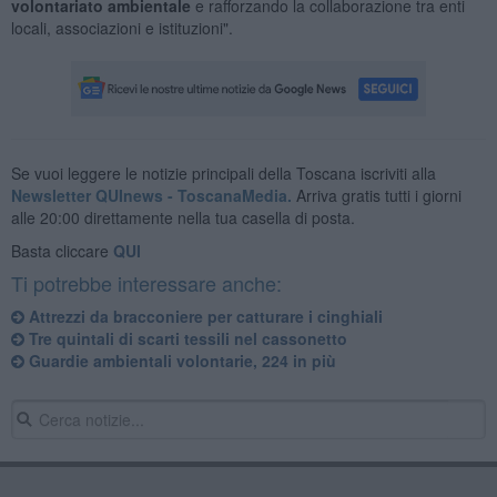
volontariato ambientale
e rafforzando la collaborazione tra enti
locali, associazioni e istituzioni".
Se vuoi leggere le notizie principali della Toscana iscriviti alla
Newsletter QUInews - ToscanaMedia.
Arriva gratis tutti i giorni
alle 20:00 direttamente nella tua casella di posta.
Basta cliccare
QUI
Ti potrebbe interessare anche:
Attrezzi da bracconiere per catturare i cinghiali
Tre quintali di scarti tessili nel cassonetto
​Guardie ambientali volontarie, 224 in più