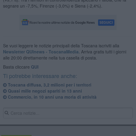
segnare un -7,5%, Firenze (-3,0%) e Siena (-2,4%).
Se vuoi leggere le notizie principali della Toscana iscriviti alla
Newsletter QUInews - ToscanaMedia.
Arriva gratis tutti i giorni
alle 20:00 direttamente nella tua casella di posta.
Basta cliccare
QUI
Ti potrebbe interessare anche:
Toscana diffusa, 3,2 milioni per i territori
Quasi mille negozi spariti in 13 anni
Commercio, in 10 anni una morìa di attività