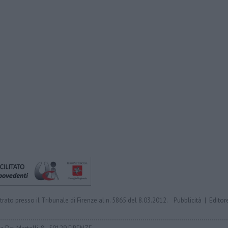
trato presso il Tribunale di Firenze al n. 5865 del 8.03.2012.
Pubblicità
|
Editor