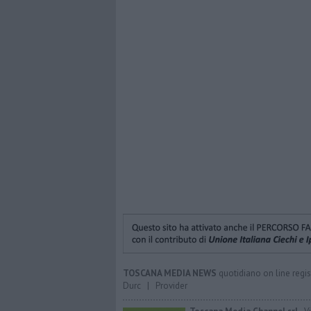
TOSCANA MEDIA NEWS
quotidiano on line regis
Durc
|
Provider