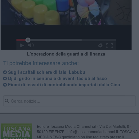
L'operazione della guardia di finanza
Ti potrebbe interessare anche:
Sugli scaffali schiere di falsi Labubu
Dj di grido in centinaia di eventi taciuti al fisco
Fiumi di tessuti di contrabbando importati dalla Cina
Editore Toscana Media Channel srl - Via Dei Martelli, 8 -
50129 FIRENZE - info@toscanamediachannel.it. TOSCANA
MEDIA NEWS quotidiano on line registrato presso il