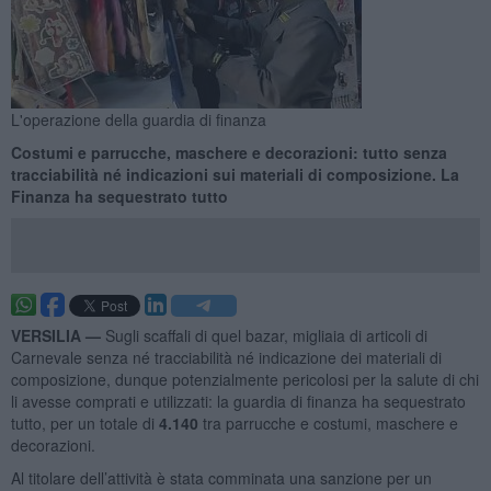
L'operazione della guardia di finanza
Costumi e parrucche, maschere e decorazioni: tutto senza
tracciabilità né indicazioni sui materiali di composizione. La
Finanza ha sequestrato tutto
VERSILIA —
Sugli scaffali di quel bazar, migliaia di articoli di
Carnevale senza né tracciabilità né indicazione dei materiali di
composizione, dunque potenzialmente pericolosi per la salute di chi
li avesse comprati e utilizzati: la guardia di finanza ha sequestrato
tutto, per un totale di
4.140
tra parrucche e costumi, maschere e
decorazioni.
Al titolare dell’attività è stata comminata una sanzione per un