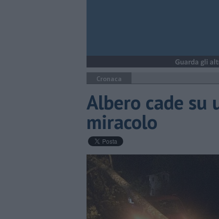
Cronaca
Albero cade su 
miracolo