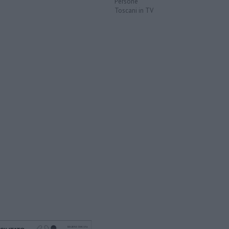
Persone
Toscani in TV