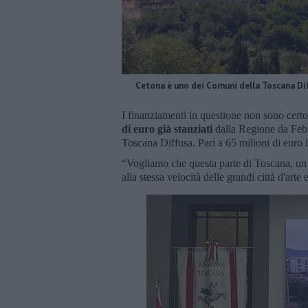
Cetona è uno dei Comuni della Toscana Di
I finanziamenti in questione non sono certo
di euro già stanziati
dalla Regione da Febb
Toscana Diffusa. Pari a 65 milioni di euro 
“Vogliamo che questa parte di Toscana, un
alla stessa velocità delle grandi città d'arte 