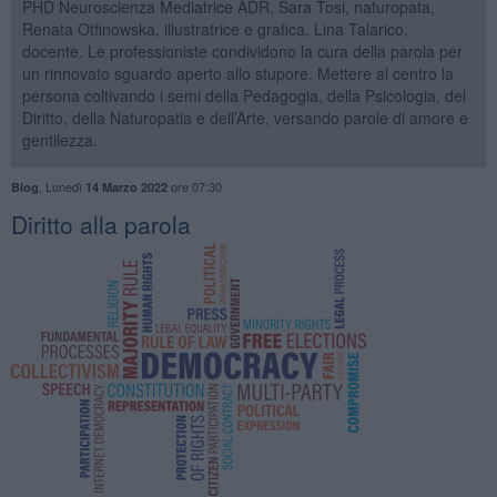
PHD Neuroscienza Mediatrice ADR, Sara Tosi, naturopata,
Renata Otfinowska, illustratrice e grafica, Lina Talarico,
docente. Le professioniste condividono la cura della parola per
un rinnovato sguardo aperto allo stupore. Mettere al centro la
persona coltivando i semi della Pedagogia, della Psicologia, del
Diritto, della Naturopatia e dell’Arte, versando parole di amore e
gentilezza.
,
Lunedì
ore 07:30
Blog
14 Marzo 2022
Diritto alla parola