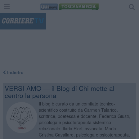
"
Indietro
VERSI-AMO — il Blog di Chi mette al
centro la persona
Il blog è curato da un comitato tecnico-
scientifico costituito da Carmen Talarico,
scrittrice, poetessa e docente, Federica Giusti,
psicologa e psicoterapeuta sistemico-
relazionale, Ilaria Fiori, avvocata, Maria
Cristina Cavallaro, psicologa e psicoterapeuta,