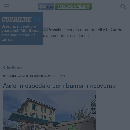
Brescia, incendio e
paura nell'Alto Garda:
evacuate decine di
turisti
Indietro
,
Giovedì
ore 10:34
Attualità
18 Aprile 2024
Asilo in ospedale per i bambini ricoverati