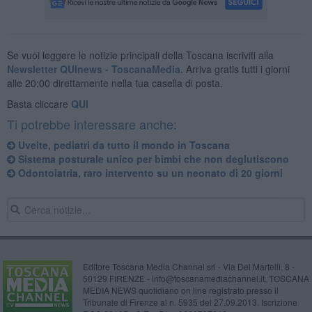
Se vuoi leggere le notizie principali della Toscana iscriviti alla
Newsletter QUInews - ToscanaMedia.
Arriva gratis tutti i giorni
alle 20:00 direttamente nella tua casella di posta.
Basta cliccare
QUI
Ti potrebbe interessare anche:
Uveite, pediatri da tutto il mondo in Toscana
Sistema posturale unico per bimbi che non deglutiscono
Odontoiatria, raro intervento su un neonato di 20 giorni
Editore Toscana Media Channel srl - Via Dei Martelli, 8 -
50129 FIRENZE - info@toscanamediachannel.it. TOSCANA
MEDIA NEWS quotidiano on line registrato presso il
Tribunale di Firenze al n. 5935 del 27.09.2013. Iscrizione