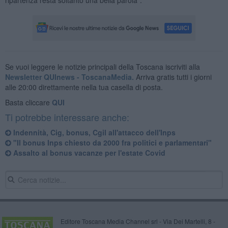
Se vuoi leggere le notizie principali della Toscana iscriviti alla
Newsletter QUInews - ToscanaMedia.
Arriva gratis tutti i giorni
alle 20:00 direttamente nella tua casella di posta.
Basta cliccare
QUI
Ti potrebbe interessare anche:
Indennità, Cig, bonus, Cgil all'attacco dell'Inps
"Il bonus Inps chiesto da 2000 fra politici e parlamentari"
Assalto al bonus vacanze per l'estate Covid
Editore Toscana Media Channel srl - Via Dei Martelli, 8 -