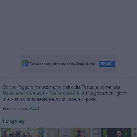
Se vuoi leggere le notizie principali della Toscana iscriviti alla
Newsletter QUInews - ToscanaMedia.
Arriva gratis tutti i giorni
alle 20:00 direttamente nella tua casella di posta.
Basta cliccare
QUI
Fotogallery