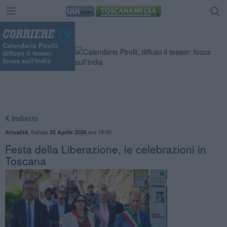
Calendario Pirelli,
diffuso il teaser:
focus sull'India
Indietro
,
Sabato
ore 19:00
Attualità
25 Aprile 2026
Festa della Liberazione, le celebrazioni in
Toscana