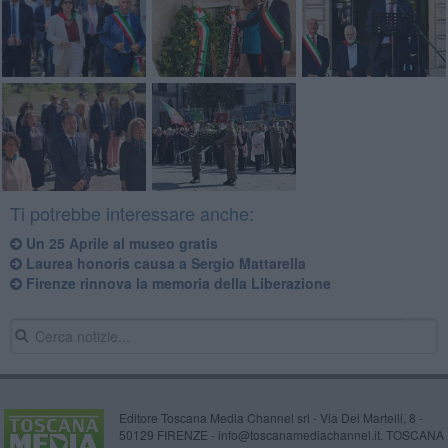
Ti potrebbe interessare anche:
Un 25 Aprile al museo gratis
Laurea honoris causa a Sergio Mattarella
Firenze rinnova la memoria della Liberazione
Editore Toscana Media Channel srl - Via Dei Martelli, 8 -
50129 FIRENZE - info@toscanamediachannel.it. TOSCANA