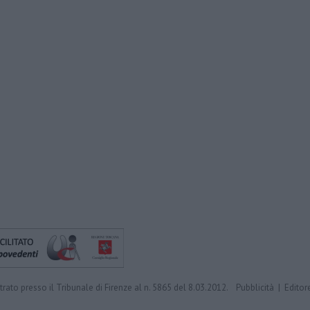
trato presso il Tribunale di Firenze al n. 5865 del 8.03.2012.
Pubblicità
|
Editor