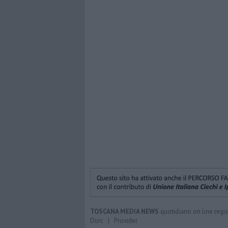
TOSCANA MEDIA NEWS
quotidiano on line regis
Durc
|
Provider