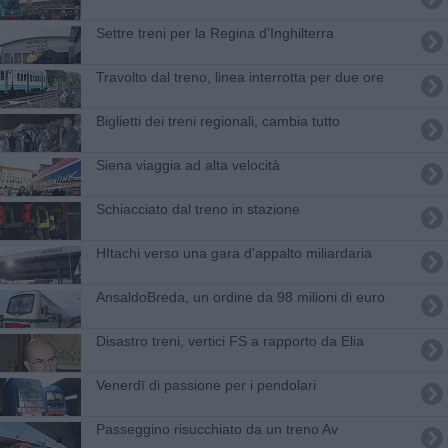
Settre treni per la Regina d'Inghilterra
Travolto dal treno, linea interrotta per due ore
Biglietti dei treni regionali, cambia tutto
Siena viaggia ad alta velocità
Schiacciato dal treno in stazione
HItachi verso una gara d'appalto miliardaria
AnsaldoBreda, un ordine da 98 milioni di euro
Disastro treni, vertici FS a rapporto da Elia
Venerdī di passione per i pendolari
Passeggino risucchiato da un treno Av