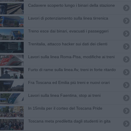
Cadavere scoperto lungo i binari della stazione
Lavori di potenziamento sulla linea tirrenica
Treno esce dai binari, evacuati i passeggeri
Trenitalia, attacco hacker sui dati dei clienti
Lavori sulla linea Roma-Pisa, modifiche ai treni
Furto di rame sulla linea Av, treni in forte ritardo
Fra Toscana ed Emilia più treni e nuovi orari
Lavori sulla linea Faentina, stop ai treni
In 15mila per il corteo del Toscana Pride
Toscana meta prediletta dagli studenti in gita