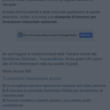
rilevabile.
A tutela dell’innovatività e delle potenziali applicazioni di questo
strumento, inoltre, è in corso una
domanda di brevetto per
invenzione industriale nazionale
.
Se vuoi leggere le notizie principali della Toscana iscriviti alla
Newsletter QUInews - ToscanaMedia.
Arriva gratis tutti i giorni
alle 20:00 direttamente nella tua casella di posta.
Basta cliccare
QUI
Ti potrebbe interessare anche:
La scogliera toscana laboratorio naturale sul clima estremo
È toscana la seconda Università d'Italia per incremento di
immatricolati
Tumore tiroideo e metalli pesanti, uno studio sulla
correlazione