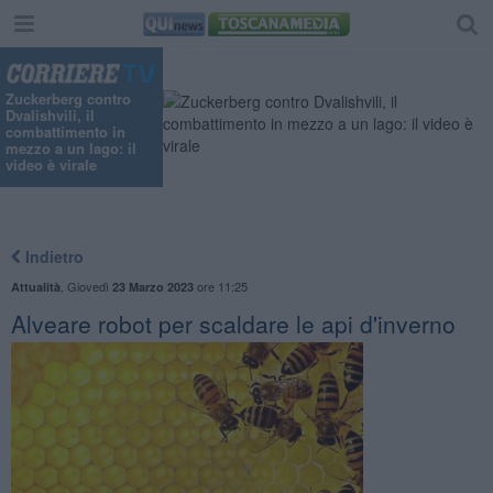
Zuckerberg contro
Dvalishvili, il
combattimento in
mezzo a un lago: il
video è virale
Indietro
,
Giovedì
ore 11:25
Attualità
23 Marzo 2023
Alveare robot per scaldare le api d'inverno