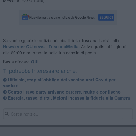
Messina, Forza Italia).
Se vuoi leggere le notizie principali della Toscana iscriviti alla
Newsletter QUInews - ToscanaMedia.
Arriva gratis tutti i giorni
alle 20:00 direttamente nella tua casella di posta.
Basta cliccare
QUI
Ti potrebbe interessare anche:
Ufficiale, stop all'obbligo del vaccino anti-Covid per i
sanitari
Contro i rave party arrivano carcere, multe e confische
Energia, tasse, diritti, Meloni incassa la fiducia alla Camera