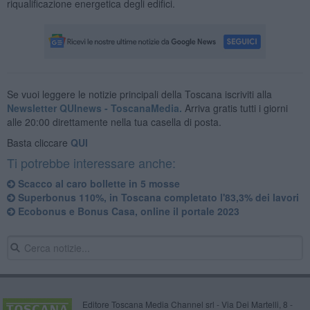
riqualificazione energetica degli edifici.
Se vuoi leggere le notizie principali della Toscana iscriviti alla
Newsletter QUInews - ToscanaMedia.
Arriva gratis tutti i giorni
alle 20:00 direttamente nella tua casella di posta.
Basta cliccare
QUI
Ti potrebbe interessare anche:
Scacco al caro bollette in 5 mosse
Superbonus 110%, in Toscana completato l'83,3% dei lavori
Ecobonus e Bonus Casa, online il portale 2023
Editore Toscana Media Channel srl - Via Dei Martelli, 8 -