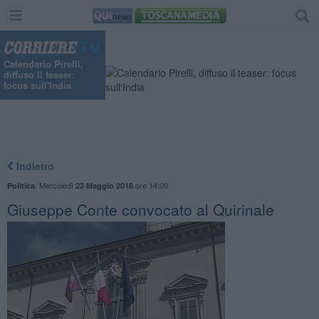
Calendario Pirelli,
diffuso il teaser:
focus sull'India
Indietro
,
Mercoledì
ore 14:00
Politica
23 Maggio 2018
Giuseppe Conte convocato al Quirinale