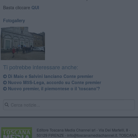
Basta cliccare
QUI
Fotogallery
Ti potrebbe interessare anche:
Di Maio e Salvini lanciano Conte premier
Nuovo M5S-Lega, accordo su Conte premier
Nuovo premier, il piemontese o il 'toscano'?
Editore Toscana Media Channel srl - Via Dei Martelli, 8 -
50129 FIRENZE - info@toscanamediachannel.it. TOSCANA