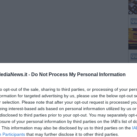
ediaNews.it -
Do Not Process My Personal Information
to opt-out of the sale, sharing to third parties, or processing of your per
formation for targeted advertising by us, please use the below opt-out s
r selection. Please note that after your opt-out request is processed y
eing interest-based ads based on personal information utilized by us or
disclosed to third parties prior to your opt-out. You may separately opt-
losure of your personal information by third parties on the IAB’s list of
. This information may also be disclosed by us to third parties on the
IA
Participants
that may further disclose it to other third parties.