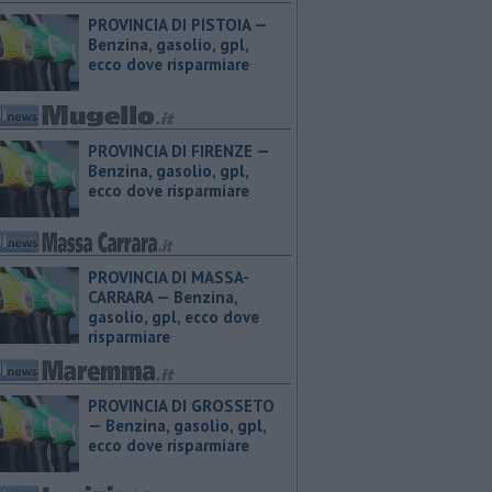
PROVINCIA DI PISTOIA — ​
Benzina, gasolio, gpl,
ecco dove risparmiare
PROVINCIA DI FIRENZE — ​
Benzina, gasolio, gpl,
ecco dove risparmiare
PROVINCIA DI MASSA-
CARRARA — ​Benzina,
gasolio, gpl, ecco dove
risparmiare
PROVINCIA DI GROSSETO
— ​Benzina, gasolio, gpl,
ecco dove risparmiare