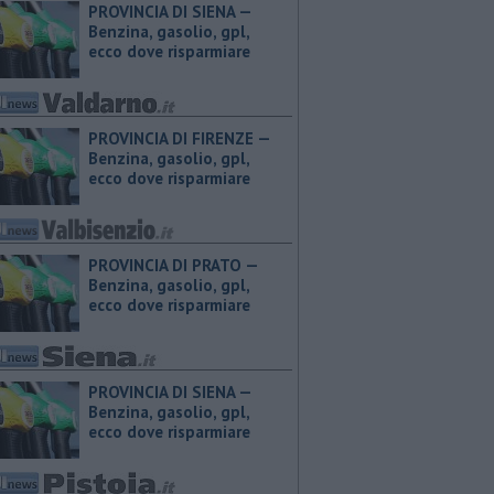
PROVINCIA DI SIENA — ​
Benzina, gasolio, gpl,
ecco dove risparmiare
PROVINCIA DI FIRENZE — ​
Benzina, gasolio, gpl,
ecco dove risparmiare
PROVINCIA DI PRATO — ​
Benzina, gasolio, gpl,
ecco dove risparmiare
PROVINCIA DI SIENA — ​
Benzina, gasolio, gpl,
ecco dove risparmiare