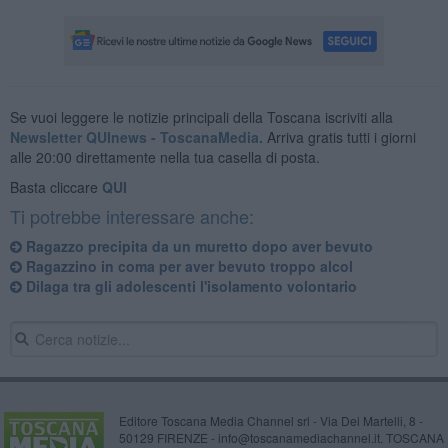
Se vuoi leggere le notizie principali della Toscana iscriviti alla
Newsletter QUInews - ToscanaMedia.
Arriva gratis tutti i giorni
alle 20:00 direttamente nella tua casella di posta.
Basta cliccare
QUI
Ti potrebbe interessare anche:
Ragazzo precipita da un muretto dopo aver bevuto
Ragazzino in coma per aver bevuto troppo alcol
Dilaga tra gli adolescenti l'isolamento volontario
Editore Toscana Media Channel srl - Via Dei Martelli, 8 -
50129 FIRENZE - info@toscanamediachannel.it. TOSCANA