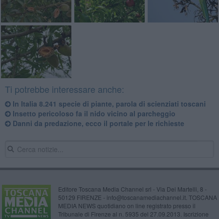
Ti potrebbe interessare anche:
In Italia 8.241 specie di piante, parola di scienziati toscani
Insetto pericoloso fa il nido vicino al parcheggio
Danni da predazione, ecco il portale per le richieste
Editore Toscana Media Channel srl - Via Dei Martelli, 8 -
50129 FIRENZE - info@toscanamediachannel.it. TOSCANA
MEDIA NEWS quotidiano on line registrato presso il
Tribunale di Firenze al n. 5935 del 27.09.2013. Iscrizione