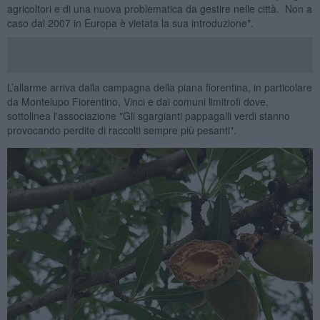
agricoltori e di una nuova problematica da gestire nelle città. Non a
caso dal 2007 in Europa è vietata la sua introduzione".
L’allarme arriva dalla campagna della piana fiorentina, in particolare
da Montelupo Fiorentino, Vinci e dai comuni limitrofi dove,
sottolinea l'associazione "Gli sgargianti pappagalli verdi stanno
provocando perdite di raccolti sempre più pesanti".