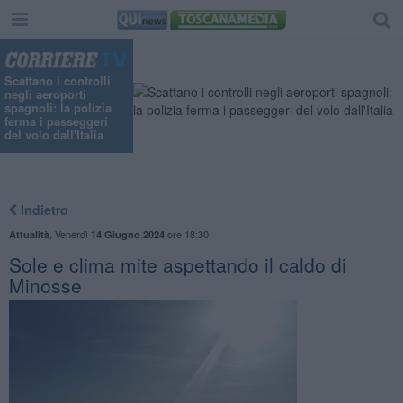
Scattano i controlli
negli aeroporti
spagnoli: la polizia
ferma i passeggeri
del volo dall'Italia
Indietro
,
Venerdì
ore 18:30
Attualità
14 Giugno 2024
Sole e clima mite aspettando il caldo di
Minosse