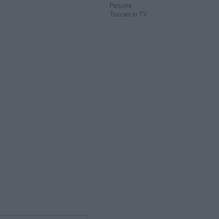
Persone
Toscani in TV