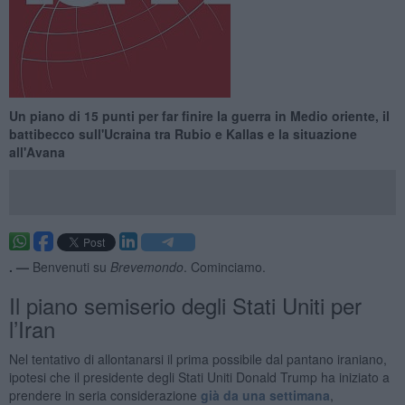
Un piano di 15 punti per far finire la guerra in Medio oriente, il
battibecco sull'Ucraina tra Rubio e Kallas e la situazione
all'Avana
. —
Benvenuti su
Brevemondo
. Cominciamo.
Il piano semiserio degli Stati Uniti per
l’Iran
Nel tentativo di allontanarsi il prima possibile dal pantano iraniano,
ipotesi che il presidente degli Stati Uniti Donald Trump ha iniziato a
prendere in seria considerazione
già da una settimana
,