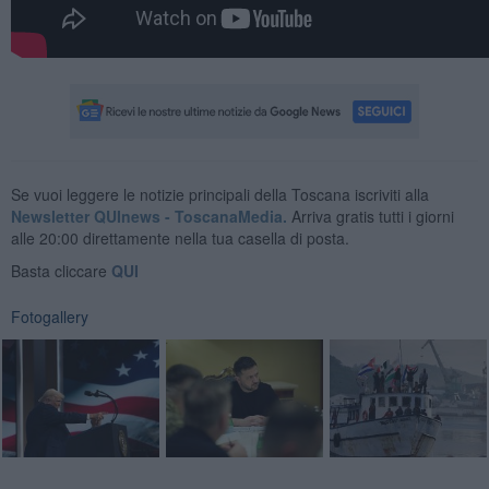
Se vuoi leggere le notizie principali della Toscana iscriviti alla
Newsletter QUInews - ToscanaMedia.
Arriva gratis tutti i giorni
alle 20:00 direttamente nella tua casella di posta.
Basta cliccare
QUI
Fotogallery